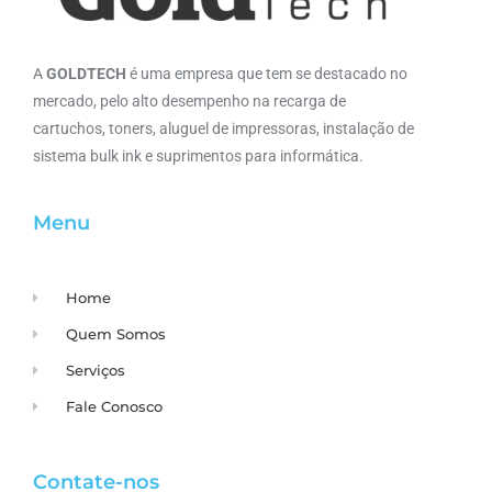
A
GOLDTECH
é uma empresa que tem se destacado no
mercado, pelo alto desempenho na recarga de
cartuchos, toners, aluguel de impressoras, instalação de
sistema bulk ink e suprimentos para informática.
Menu
Home
Quem Somos
Serviços
Fale Conosco
Contate-nos