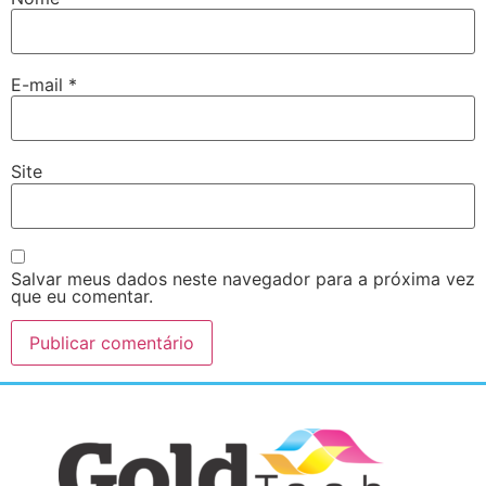
E-mail
*
Site
Salvar meus dados neste navegador para a próxima vez
que eu comentar.