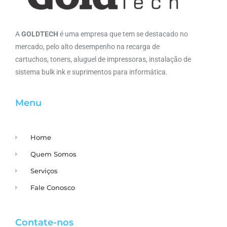
A
GOLDTECH
é uma empresa que tem se destacado no
mercado, pelo alto desempenho na recarga de
cartuchos, toners, aluguel de impressoras, instalação de
sistema bulk ink e suprimentos para informática.
Menu
Home
Quem Somos
Serviços
Fale Conosco
Contate-nos