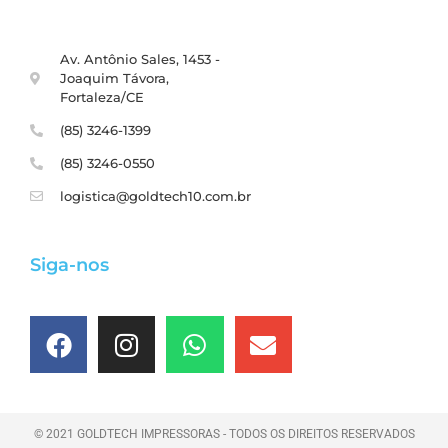
Av. Antônio Sales, 1453 -
Joaquim Távora,
Fortaleza/CE
(85) 3246-1399
(85) 3246-0550
logistica@goldtech10.com.br
Siga-nos
© 2021 GOLDTECH IMPRESSORAS - TODOS OS DIREITOS RESERVADOS