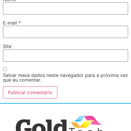
E-mail
*
Site
Salvar meus dados neste navegador para a próxima vez
que eu comentar.