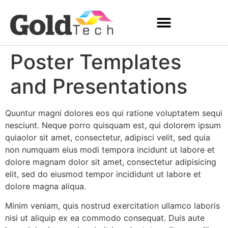
Poster Templates
FAÇA SEU AGENDAMENTO
and Presentations
Quuntur magni dolores eos qui ratione voluptatem sequi
nesciunt. Neque porro quisquam est, qui dolorem ipsum
quiaolor sit amet, consectetur, adipisci velit, sed quia
non numquam eius modi tempora incidunt ut labore et
dolore magnam dolor sit amet, consectetur adipisicing
elit, sed do eiusmod tempor incididunt ut labore et
dolore magna aliqua.
Minim veniam, quis nostrud exercitation ullamco laboris
nisi ut aliquip ex ea commodo consequat. Duis aute