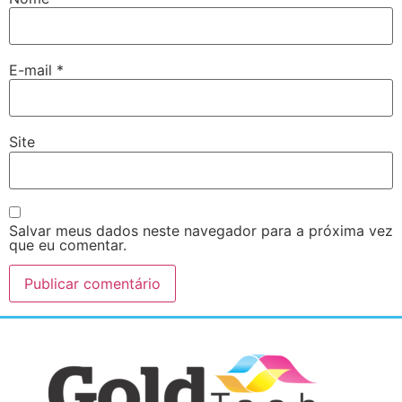
E-mail
*
Site
Salvar meus dados neste navegador para a próxima vez
que eu comentar.