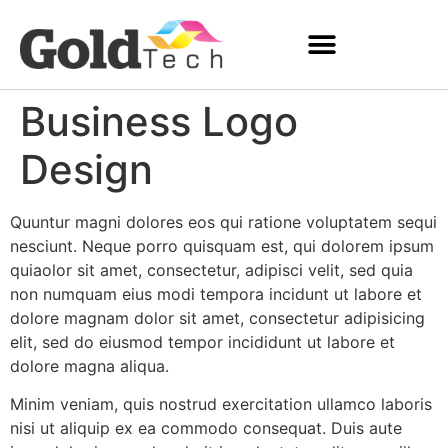
Business Logo
FAÇA SEU AGENDAMENTO
Design
Quuntur magni dolores eos qui ratione voluptatem sequi
nesciunt. Neque porro quisquam est, qui dolorem ipsum
quiaolor sit amet, consectetur, adipisci velit, sed quia
non numquam eius modi tempora incidunt ut labore et
dolore magnam dolor sit amet, consectetur adipisicing
elit, sed do eiusmod tempor incididunt ut labore et
dolore magna aliqua.
Minim veniam, quis nostrud exercitation ullamco laboris
nisi ut aliquip ex ea commodo consequat. Duis aute