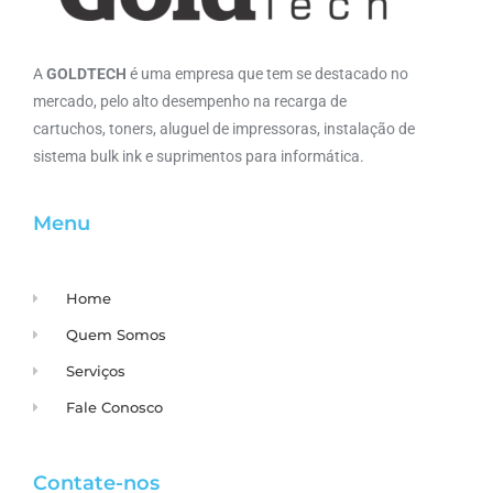
A
GOLDTECH
é uma empresa que tem se destacado no
mercado, pelo alto desempenho na recarga de
cartuchos, toners, aluguel de impressoras, instalação de
sistema bulk ink e suprimentos para informática.
Menu
Home
Quem Somos
Serviços
Fale Conosco
Contate-nos