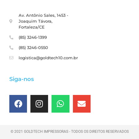
Av. Antônio Sales, 1453 -
Joaquim Távora,
Fortaleza/CE
(85) 3246-1399
(85) 3246-0550
logistica@goldtech10.com.br
Siga-nos
© 2021 GOLDTECH IMPRESSORAS - TODOS OS DIREITOS RESERVADOS