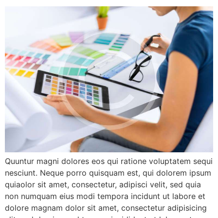
Quuntur magni dolores eos qui ratione voluptatem sequi
nesciunt. Neque porro quisquam est, qui dolorem ipsum
quiaolor sit amet, consectetur, adipisci velit, sed quia
non numquam eius modi tempora incidunt ut labore et
dolore magnam dolor sit amet, consectetur adipisicing