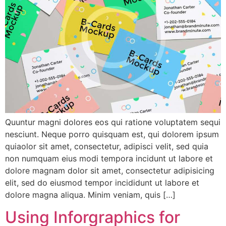
Quuntur magni dolores eos qui ratione voluptatem sequi
nesciunt. Neque porro quisquam est, qui dolorem ipsum
quiaolor sit amet, consectetur, adipisci velit, sed quia
non numquam eius modi tempora incidunt ut labore et
dolore magnam dolor sit amet, consectetur adipisicing
elit, sed do eiusmod tempor incididunt ut labore et
dolore magna aliqua. Minim veniam, quis […]
Using Inforgraphics for