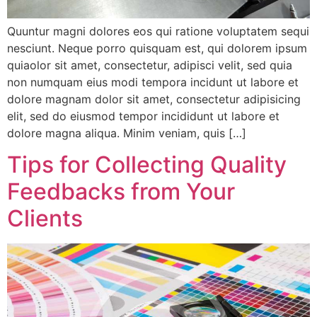
Quuntur magni dolores eos qui ratione voluptatem sequi
nesciunt. Neque porro quisquam est, qui dolorem ipsum
quiaolor sit amet, consectetur, adipisci velit, sed quia
non numquam eius modi tempora incidunt ut labore et
dolore magnam dolor sit amet, consectetur adipisicing
elit, sed do eiusmod tempor incididunt ut labore et
dolore magna aliqua. Minim veniam, quis […]
Tips for Collecting Quality
Feedbacks from Your
Clients