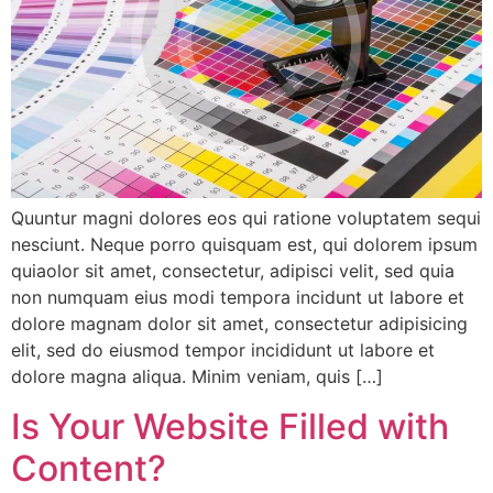
Quuntur magni dolores eos qui ratione voluptatem sequi
nesciunt. Neque porro quisquam est, qui dolorem ipsum
quiaolor sit amet, consectetur, adipisci velit, sed quia
non numquam eius modi tempora incidunt ut labore et
dolore magnam dolor sit amet, consectetur adipisicing
elit, sed do eiusmod tempor incididunt ut labore et
dolore magna aliqua. Minim veniam, quis […]
Is Your Website Filled with
Content?