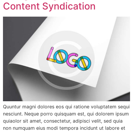
Content Syndication
Quuntur magni dolores eos qui ratione voluptatem sequi
nesciunt. Neque porro quisquam est, qui dolorem ipsum
quiaolor sit amet, consectetur, adipisci velit, sed quia
non numquam eius modi tempora incidunt ut labore et