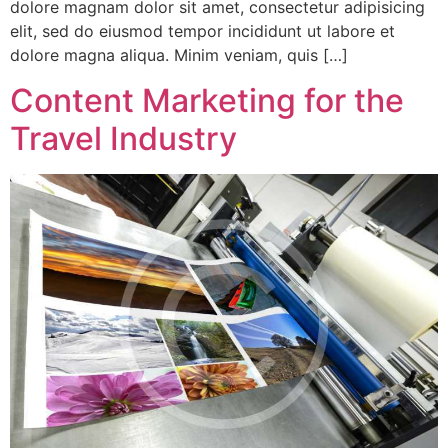
dolore magnam dolor sit amet, consectetur adipisicing
elit, sed do eiusmod tempor incididunt ut labore et
dolore magna aliqua. Minim veniam, quis […]
Content Marketing for the
Travel Industry