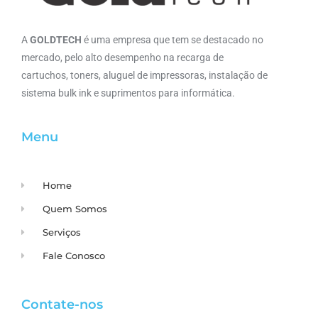
A
GOLDTECH
é uma empresa que tem se destacado no
mercado, pelo alto desempenho na recarga de
cartuchos, toners, aluguel de impressoras, instalação de
sistema bulk ink e suprimentos para informática.
Menu
Home
Quem Somos
Serviços
Fale Conosco
Contate-nos