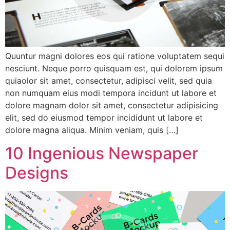
Quuntur magni dolores eos qui ratione voluptatem sequi
nesciunt. Neque porro quisquam est, qui dolorem ipsum
quiaolor sit amet, consectetur, adipisci velit, sed quia
non numquam eius modi tempora incidunt ut labore et
dolore magnam dolor sit amet, consectetur adipisicing
elit, sed do eiusmod tempor incididunt ut labore et
dolore magna aliqua. Minim veniam, quis […]
10 Ingenious Newspaper
Designs