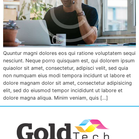
Quuntur magni dolores eos qui ratione voluptatem sequi
nesciunt. Neque porro quisquam est, qui dolorem ipsum
quiaolor sit amet, consectetur, adipisci velit, sed quia
non numquam eius modi tempora incidunt ut labore et
dolore magnam dolor sit amet, consectetur adipisicing
elit, sed do eiusmod tempor incididunt ut labore et
dolore magna aliqua. Minim veniam, quis […]